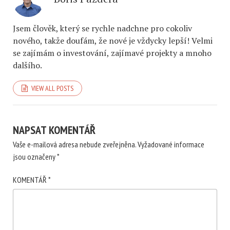
Jsem člověk, který se rychle nadchne pro cokoliv
nového, takže doufám, že nové je vždycky lepší! Velmi
se zajímám o investování, zajímavé projekty a mnoho
dalšího.
VIEW ALL POSTS
NAPSAT KOMENTÁŘ
Vaše e-mailová adresa nebude zveřejněna.
Vyžadované informace
jsou označeny
*
KOMENTÁŘ
*