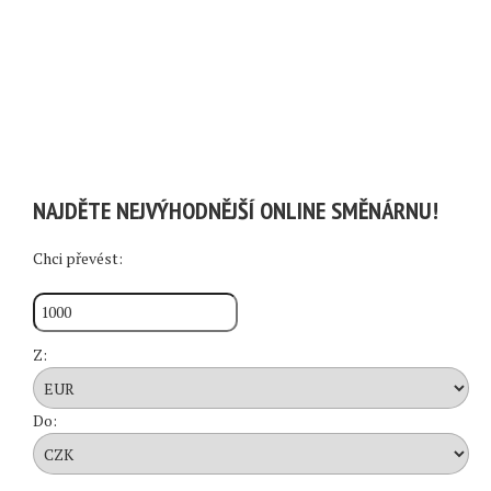
NAJDĚTE NEJVÝHODNĚJŠÍ ONLINE SMĚNÁRNU!
Chci převést:
Z:
Do: