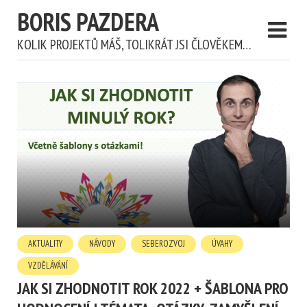
BORIS PAZDERA
KOLIK PROJEKTŮ MÁŠ, TOLIKRÁT JSI ČLOVĚKEM…
AKTUALITY
NÁVODY
SEBEROZVOJ
ÚVAHY
VZDĚLÁVÁNÍ
JAK SI ZHODNOTIT ROK 2022 + ŠABLONA PRO