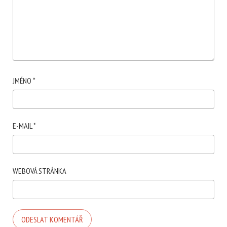
JMÉNO
*
E-MAIL
*
WEBOVÁ STRÁNKA