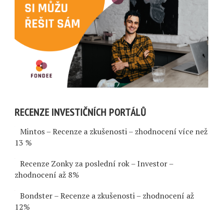
RECENZE INVESTIČNÍCH PORTÁLŮ
Mintos – Recenze a zkušenosti – zhodnocení více než
13 %
Recenze Zonky za poslední rok – Investor –
zhodnocení až 8%
Bondster – Recenze a zkušenosti – zhodnocení až
12%