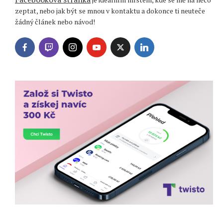
zeptat, nebo jak být se mnou v kontaktu a dokonce ti neuteče
žádný článek nebo návod!