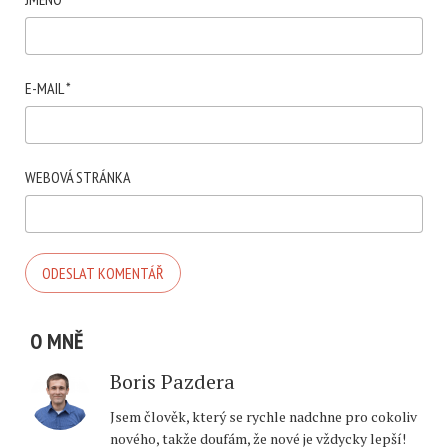
E-MAIL
*
WEBOVÁ STRÁNKA
O MNĚ
Boris Pazdera
Jsem člověk, který se rychle nadchne pro cokoliv
nového, takže doufám, že nové je vždycky lepší!