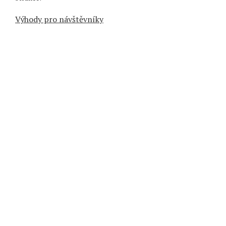
Výhody pro návštěvníky