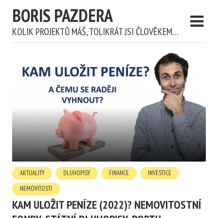
BORIS PAZDERA
KOLIK PROJEKTŮ MÁŠ, TOLIKRÁT JSI ČLOVĚKEM…
AKTUALITY
DLUHOPISY
FINANCE
INVESTICE
NEMOVITOSTI
KAM ULOŽIT PENÍZE (2022)? NEMOVITOSTNÍ