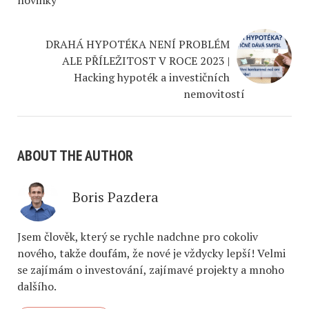
novinky
DRAHÁ HYPOTÉKA NENÍ PROBLÉM
ALE PŘÍLEŽITOST V ROCE 2023 |
Hacking hypoték a investičních
nemovitostí
ABOUT THE AUTHOR
Boris Pazdera
Jsem člověk, který se rychle nadchne pro cokoliv
nového, takže doufám, že nové je vždycky lepší! Velmi
se zajímám o investování, zajímavé projekty a mnoho
dalšího.