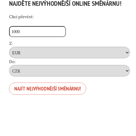
NAJDĚTE NEJVÝHODNĚJŠÍ ONLINE SMĚNÁRNU!
Chci převést:
Z:
Do: