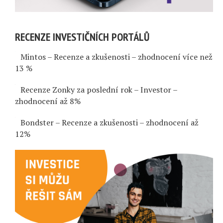
RECENZE INVESTIČNÍCH PORTÁLŮ
Mintos – Recenze a zkušenosti – zhodnocení více než
13 %
Recenze Zonky za poslední rok – Investor –
zhodnocení až 8%
Bondster – Recenze a zkušenosti – zhodnocení až
12%