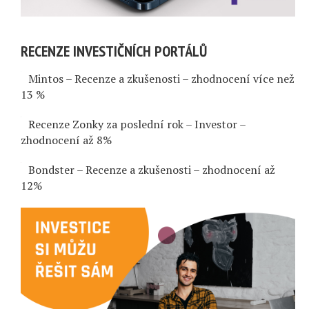
RECENZE INVESTIČNÍCH PORTÁLŮ
Mintos – Recenze a zkušenosti – zhodnocení více než
13 %
Recenze Zonky za poslední rok – Investor –
zhodnocení až 8%
Bondster – Recenze a zkušenosti – zhodnocení až
12%