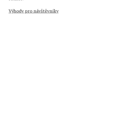
Výhody pro návštěvníky