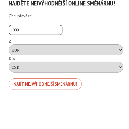
NAJDĚTE NEJVÝHODNĚJŠÍ ONLINE SMĚNÁRNU!
Chci převést:
Z:
Do: