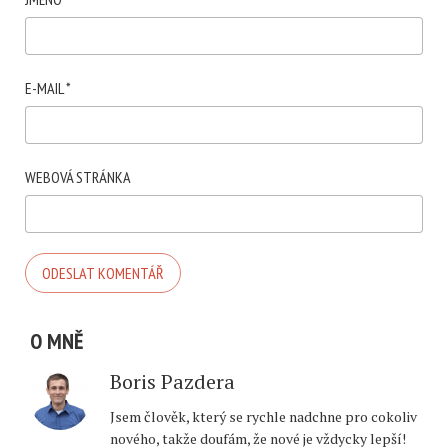
E-MAIL
*
WEBOVÁ STRÁNKA
O MNĚ
Boris Pazdera
Jsem člověk, který se rychle nadchne pro cokoliv
nového, takže doufám, že nové je vždycky lepší!